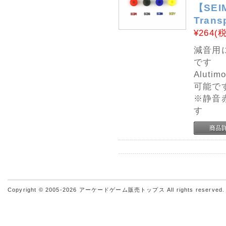
【SEIM
Trans
¥264
(
減音用
です
Alut
可能で
※静音
す
Copyright © 2005-2026
アーケードゲーム販売トップス
All rights reserved.