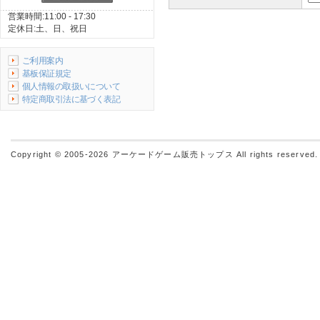
営業時間:11:00 - 17:30
定休日:土、日、祝日
ご利用案内
基板保証規定
個人情報の取扱いについて
特定商取引法に基づく表記
Copyright © 2005-2026
アーケードゲーム販売トップス
All rights reserved.