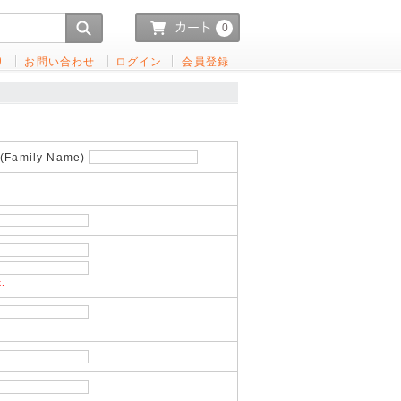
0
り
お問い合わせ
ログイン
会員登録
Family Name)
k.