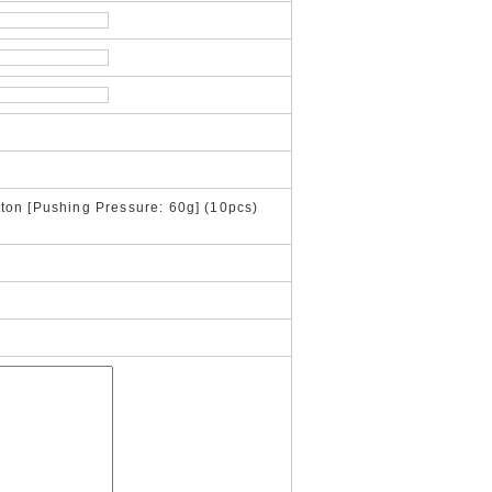
on [Pushing Pressure: 60g] (10pcs)