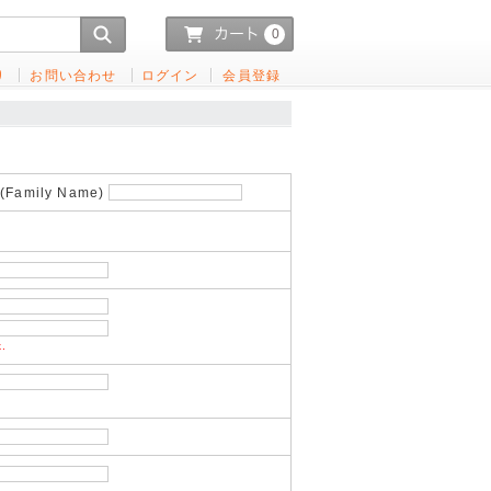
0
り
お問い合わせ
ログイン
会員登録
Family Name)
k.