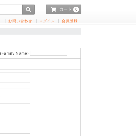
0
り
お問い合わせ
ログイン
会員登録
Family Name)
k.