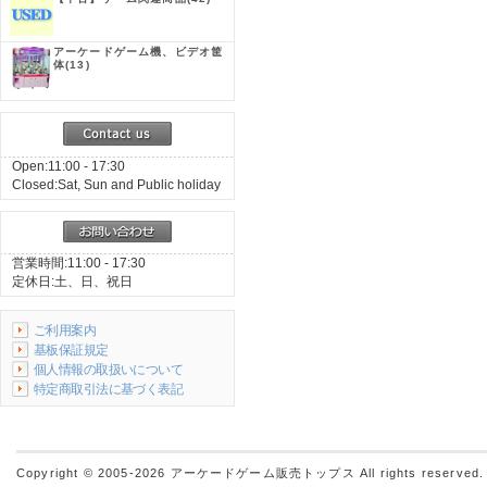
アーケードゲーム機、ビデオ筐
体
(13)
Open:11:00 - 17:30
Closed:Sat, Sun and Public holiday
営業時間:11:00 - 17:30
定休日:土、日、祝日
ご利用案内
基板保証規定
個人情報の取扱いについて
特定商取引法に基づく表記
Copyright © 2005-2026
アーケードゲーム販売トップス
All rights reserved.