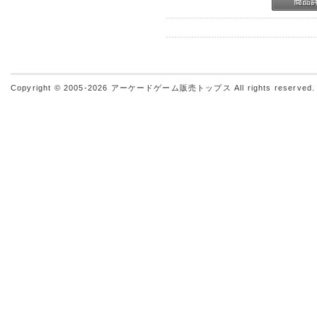
Copyright © 2005-2026
アーケードゲーム販売トップス
All rights reserved.