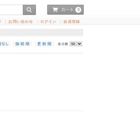
0
り
お問い合わせ
ログイン
会員登録
表示数