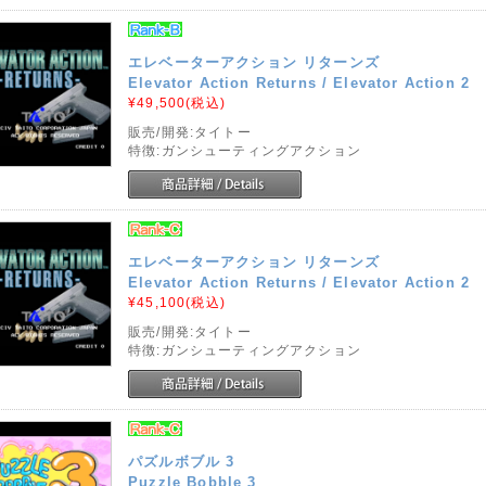
エレベーターアクション リターンズ
Elevator Action Returns / Elevator Action 2
¥49,500
(税込)
販売/開発:タイトー
特徴:ガンシューティングアクション
エレベーターアクション リターンズ
Elevator Action Returns / Elevator Action 2
¥45,100
(税込)
販売/開発:タイトー
特徴:ガンシューティングアクション
パズルボブル 3
Puzzle Bobble 3