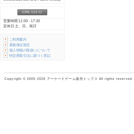
営業時間:11:00 - 17:30
定休日:土、日、祝日
ご利用案内
基板保証規定
個人情報の取扱いについて
特定商取引法に基づく表記
Copyright © 2005-2026
アーケードゲーム販売トップス
All rights reserved.