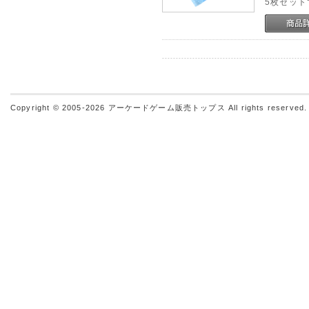
5枚セット
Copyright © 2005-2026
アーケードゲーム販売トップス
All rights reserved.