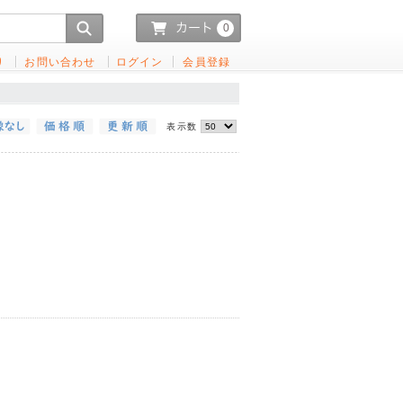
0
り
お問い合わせ
ログイン
会員登録
表示数