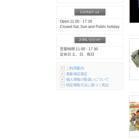
Open:11:00 - 17:30
Closed:Sat, Sun and Public holiday
営業時間:11:00 - 17:30
定休日:土、日、祝日
ご利用案内
基板保証規定
個人情報の取扱いについて
特定商取引法に基づく表記