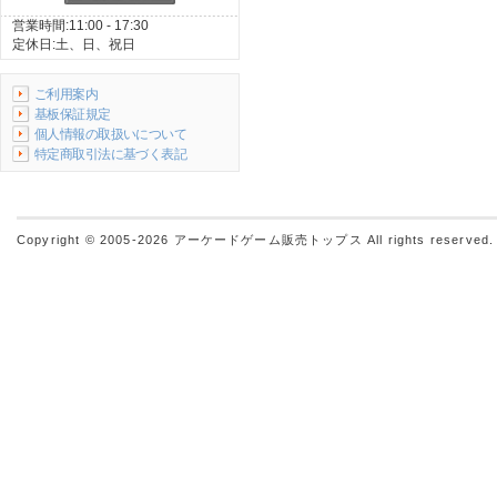
営業時間:11:00 - 17:30
定休日:土、日、祝日
ご利用案内
基板保証規定
個人情報の取扱いについて
特定商取引法に基づく表記
Copyright © 2005-2026
アーケードゲーム販売トップス
All rights reserved.