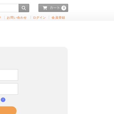
0
り
お問い合わせ
ログイン
会員登録