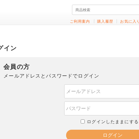
ご利用案内
購入履歴
お気に入
グイン
会員の方
メールアドレスとパスワードでログイン
ログインしたままにする
ログイン