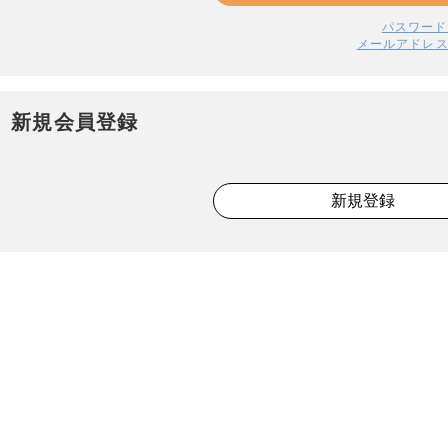
パスワード
メールアドレ
新規会員登録
新規登録