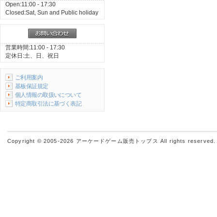
Open:11:00 - 17:30
Closed:Sat, Sun and Public holiday
営業時間:11:00 - 17:30
定休日:土、日、祝日
ご利用案内
基板保証規定
個人情報の取扱いについて
特定商取引法に基づく表記
Copyright © 2005-2026
アーケードゲーム販売トップス
All rights reserved.