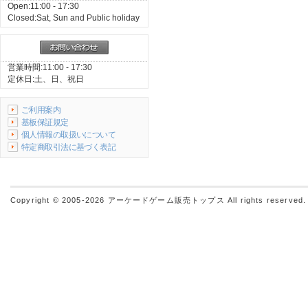
Open:11:00 - 17:30
Closed:Sat, Sun and Public holiday
営業時間:11:00 - 17:30
定休日:土、日、祝日
ご利用案内
基板保証規定
個人情報の取扱いについて
特定商取引法に基づく表記
Copyright © 2005-2026
アーケードゲーム販売トップス
All rights reserved.