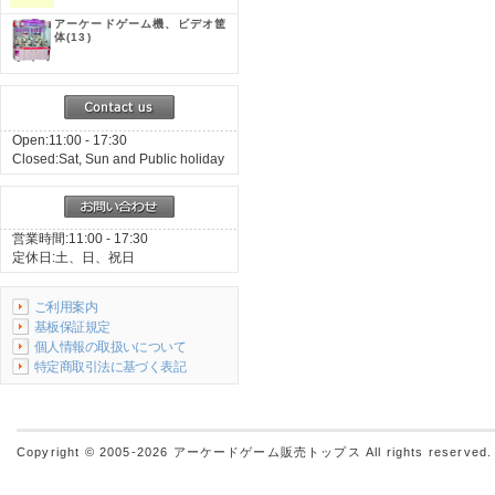
アーケードゲーム機、ビデオ筐
体
(13)
Open:11:00 - 17:30
Closed:Sat, Sun and Public holiday
営業時間:11:00 - 17:30
定休日:土、日、祝日
ご利用案内
基板保証規定
個人情報の取扱いについて
特定商取引法に基づく表記
Copyright © 2005-2026
アーケードゲーム販売トップス
All rights reserved.