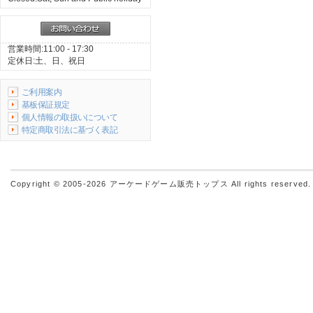
営業時間:11:00 - 17:30
定休日:土、日、祝日
ご利用案内
基板保証規定
個人情報の取扱いについて
特定商取引法に基づく表記
Copyright © 2005-2026
アーケードゲーム販売トップス
All rights reserved.