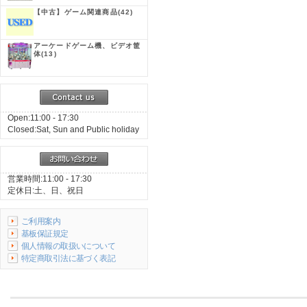
【中古】ゲーム関連商品
(42)
アーケードゲーム機、ビデオ筐
体
(13)
Open:11:00 - 17:30
Closed:Sat, Sun and Public holiday
営業時間:11:00 - 17:30
定休日:土、日、祝日
ご利用案内
基板保証規定
個人情報の取扱いについて
特定商取引法に基づく表記