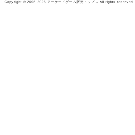
Copyright © 2005-2026
アーケードゲーム販売トップス
All rights reserved.