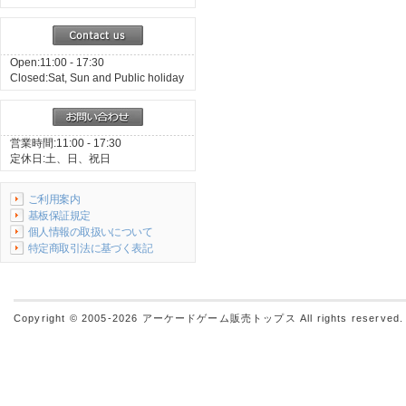
Open:11:00 - 17:30
Closed:Sat, Sun and Public holiday
営業時間:11:00 - 17:30
定休日:土、日、祝日
ご利用案内
基板保証規定
個人情報の取扱いについて
特定商取引法に基づく表記
Copyright © 2005-2026
アーケードゲーム販売トップス
All rights reserved.