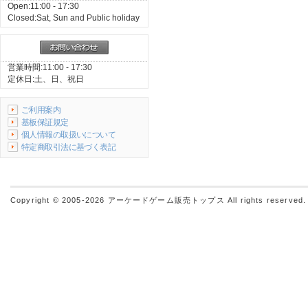
Open:11:00 - 17:30
Closed:Sat, Sun and Public holiday
営業時間:11:00 - 17:30
定休日:土、日、祝日
ご利用案内
基板保証規定
個人情報の取扱いについて
特定商取引法に基づく表記
Copyright © 2005-2026
アーケードゲーム販売トップス
All rights reserved.