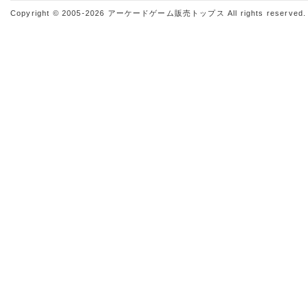
Copyright © 2005-2026
アーケードゲーム販売トップス
All rights reserved.