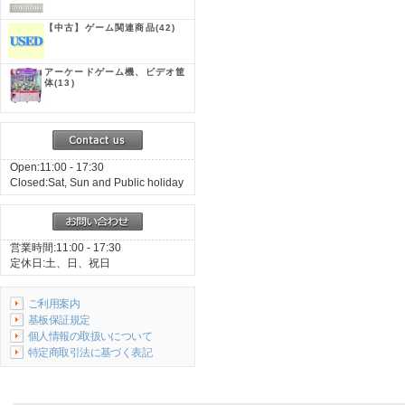
【中古】ゲーム関連商品
(42)
アーケードゲーム機、ビデオ筐
体
(13)
Open:11:00 - 17:30
Closed:Sat, Sun and Public holiday
営業時間:11:00 - 17:30
定休日:土、日、祝日
ご利用案内
基板保証規定
個人情報の取扱いについて
特定商取引法に基づく表記