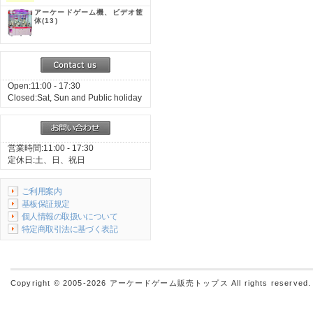
アーケードゲーム機、ビデオ筐
体
(13)
Open:11:00 - 17:30
Closed:Sat, Sun and Public holiday
営業時間:11:00 - 17:30
定休日:土、日、祝日
ご利用案内
基板保証規定
個人情報の取扱いについて
特定商取引法に基づく表記
Copyright © 2005-2026
アーケードゲーム販売トップス
All rights reserved.