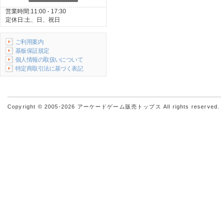
営業時間:11:00 - 17:30
定休日:土、日、祝日
ご利用案内
基板保証規定
個人情報の取扱いについて
特定商取引法に基づく表記
Copyright © 2005-2026
アーケードゲーム販売トップス
All rights reserved.