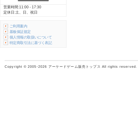
営業時間:11:00 - 17:30
定休日:土、日、祝日
ご利用案内
基板保証規定
個人情報の取扱いについて
特定商取引法に基づく表記
Copyright © 2005-2026
アーケードゲーム販売トップス
All rights reserved.