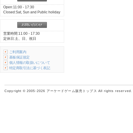
Open:11:00 - 17:30
Closed:Sat, Sun and Public holiday
営業時間:11:00 - 17:30
定休日:土、日、祝日
ご利用案内
基板保証規定
個人情報の取扱いについて
特定商取引法に基づく表記
Copyright © 2005-2026
アーケードゲーム販売トップス
All rights reserved.