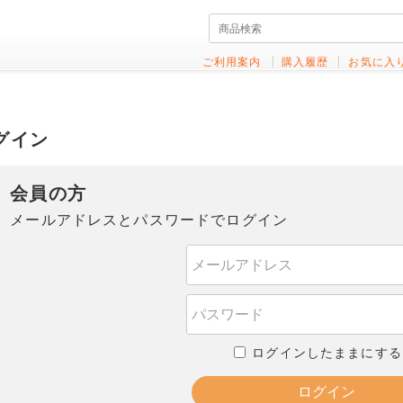
ご利用案内
購入履歴
お気に入
グイン
会員の方
メールアドレスとパスワードでログイン
ログインしたままにする
ログイン