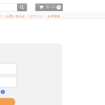
0
り
お問い合わせ
ログイン
会員登録