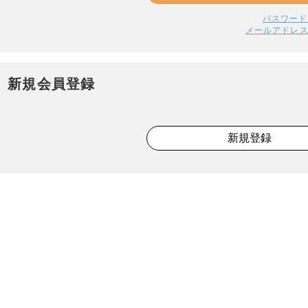
パスワード
メールアドレ
新規会員登録
新規登録