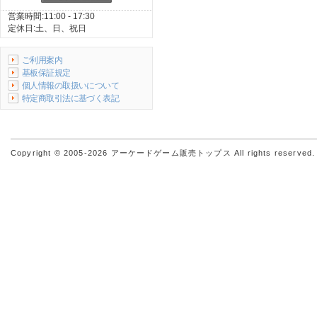
営業時間:11:00 - 17:30
定休日:土、日、祝日
ご利用案内
基板保証規定
個人情報の取扱いについて
特定商取引法に基づく表記
Copyright © 2005-2026
アーケードゲーム販売トップス
All rights reserved.