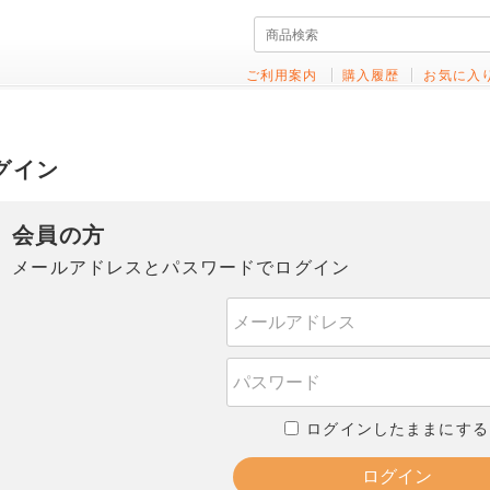
ご利用案内
購入履歴
お気に入
グイン
会員の方
メールアドレスとパスワードでログイン
ログインしたままにする
ログイン