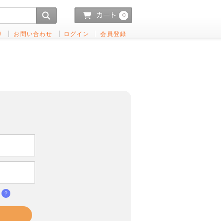
0
り
お問い合わせ
ログイン
会員登録