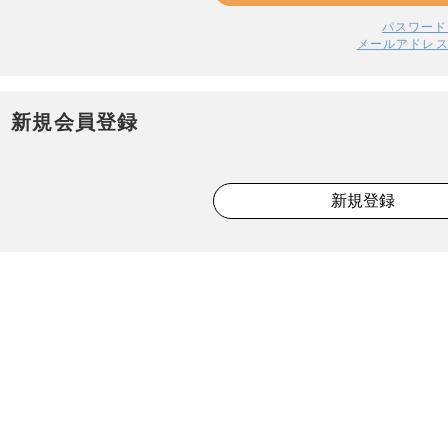
パスワード
メールアドレ
新規会員登録
新規登録