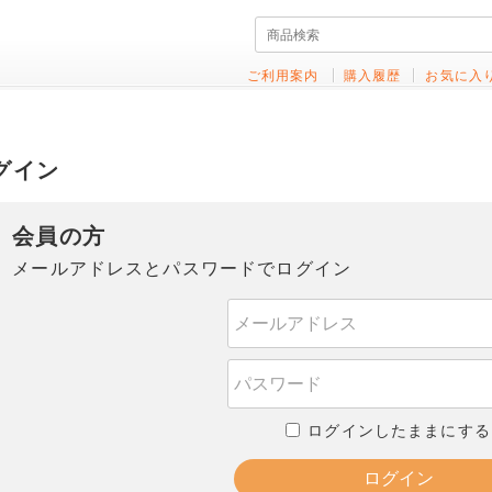
ご利用案内
購入履歴
お気に入
グイン
会員の方
メールアドレスとパスワードでログイン
ログインしたままにする
ログイン