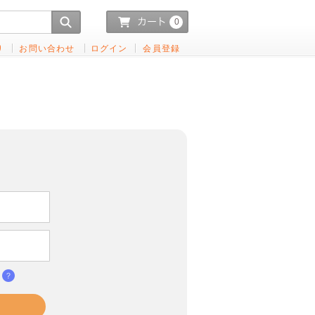
0
り
お問い合わせ
ログイン
会員登録