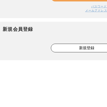
パスワード
メールアドレ
新規会員登録
新規登録