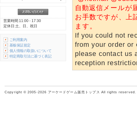
自動返信メールが
お手数ですが、上
営業時間:11:00 - 17:30
ます。
定休日:土、日、祝日
If you could not re
ご利用案内
from your order or 
基板保証規定
個人情報の取扱いについて
please contact us a
特定商取引法に基づく表記
reception restrictio
Copyright © 2005-2026
アーケードゲーム販売トップス
All rights reserved.