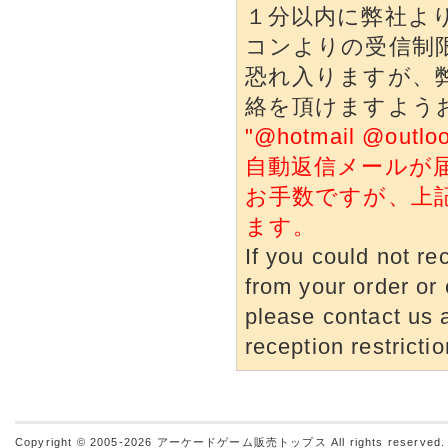
１分以内に弊社よ
コンよりの受信制
恐れ入りますが、
絡を頂けますよう
"@hotmail @o
自動返信メールが
お手数ですが、上
ます。
If you could not re
from your order or 
please contact us a
reception restrictio
Copyright © 2005-2026
アーケードゲーム販売トップス
All rights reserved.