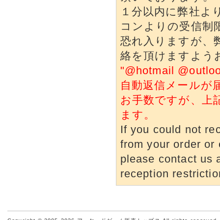
１分以内に弊社よ
コンよりの受信制
恐れ入りますが、
絡を頂けますよう
"@hotmail @o
自動返信メールが
お手数ですが、上
ます。
If you could not re
from your order or 
please contact us a
reception restrictio