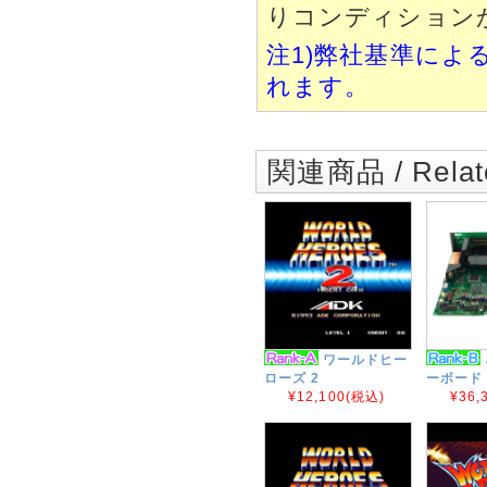
りコンディション
注1)弊社基準によ
れます。
関連商品 / Relate
ワールドヒー
ローズ 2
ーボード 
¥12,100
(税込)
¥36,