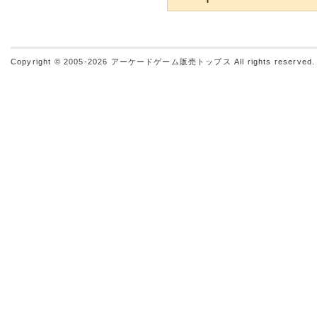
Copyright © 2005-2026
アーケードゲーム販売トップス
All rights reserved.