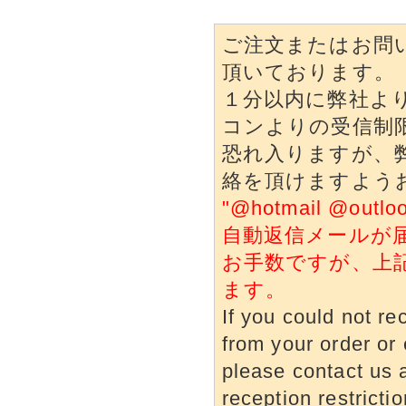
ご注文またはお問
頂いております。
１分以内に弊社よ
コンよりの受信制
恐れ入りますが、
絡を頂けますよう
"@hotmail @o
自動返信メールが
お手数ですが、上
ます。
If you could not re
from your order or 
please contact us a
reception restrictio