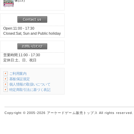
体
(13)
Open:11:00 - 17:30
Closed:Sat, Sun and Public holiday
営業時間:11:00 - 17:30
定休日:土、日、祝日
ご利用案内
基板保証規定
個人情報の取扱いについて
特定商取引法に基づく表記
Copyright © 2005-2026
アーケードゲーム販売トップス
All rights reserved.