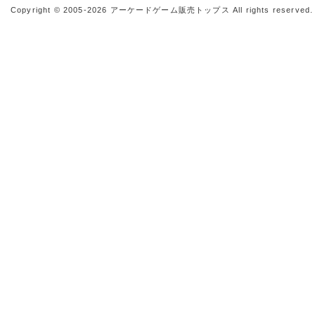
Copyright © 2005-2026
アーケードゲーム販売トップス
All rights reserved.