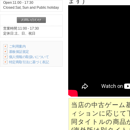
ます)
Open:11:00 - 17:30
Closed:Sat, Sun and Public holiday
営業時間:11:00 - 17:30
定休日:土、日、祝日
ご利用案内
基板保証規定
個人情報の取扱いについて
特定商取引法に基づく表記
当店の中古ゲーム
ィションに応じて
同タイトルの商品