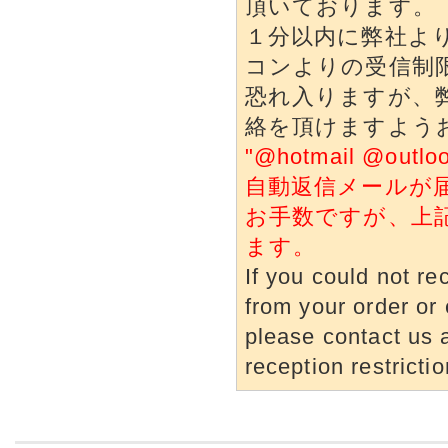
頂いております。
１分以内に弊社よ
コンよりの受信制
恐れ入りますが、
絡を頂けますよう
"@hotmail @o
自動返信メールが
お手数ですが、上
ます。
If you could not re
from your order or 
please contact us a
reception restrictio