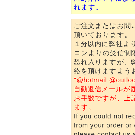
れます。
ご注文またはお問
頂いております。
１分以内に弊社よ
コンよりの受信制
恐れ入りますが、
絡を頂けますよう
"@hotmail @o
自動返信メールが
お手数ですが、上
ます。
If you could not re
from your order or 
please contact us a