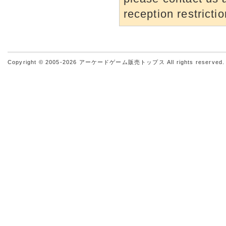
reception restrictio
Copyright © 2005-2026
アーケードゲーム販売トップス
All rights reserved.