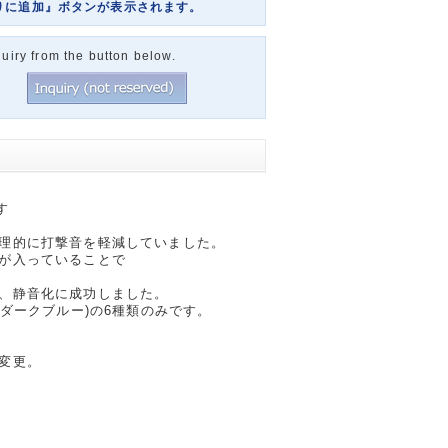
りに追加』ボタンが表示されます。
uiry from the button below.
す
理的に打撃音を軽減していました。
が入っていることで
、静音化に成功しました。
ダークブルー)の6種類のみです。
変更。