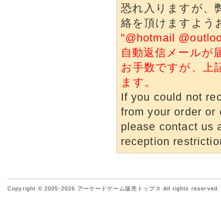
恐れ入りますが、
絡を頂けますよう
"@hotmail @o
自動返信メールが
お手数ですが、上
ます。
If you could not re
from your order or 
please contact us a
reception restrictio
Copyright © 2005-2026
アーケードゲーム販売トップス
All rights reserved.