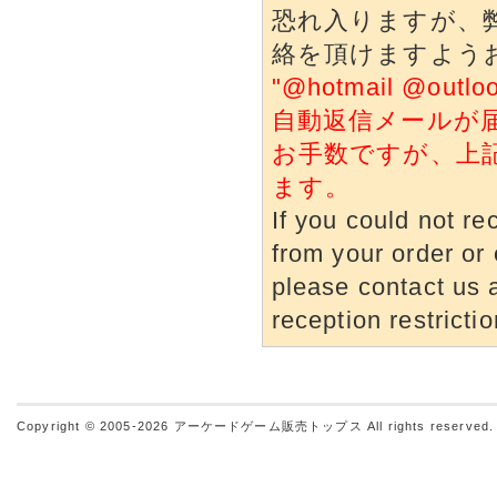
恐れ入りますが、
絡を頂けますよう
"@hotmail @o
自動返信メールが
お手数ですが、上
ます。
If you could not re
from your order or 
please contact us a
reception restrictio
Copyright © 2005-2026
アーケードゲーム販売トップス
All rights reserved.