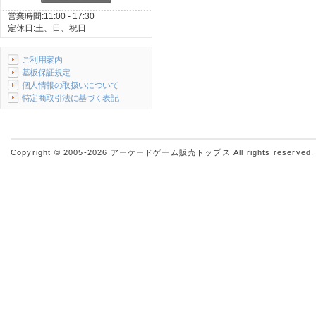
営業時間:11:00 - 17:30
定休日:土、日、祝日
ご利用案内
基板保証規定
個人情報の取扱いについて
特定商取引法に基づく表記
Copyright © 2005-2026
アーケードゲーム販売トップス
All rights reserved.