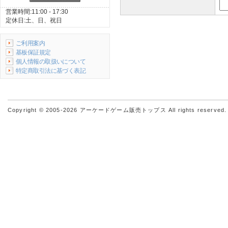
営業時間:11:00 - 17:30
定休日:土、日、祝日
ご利用案内
基板保証規定
個人情報の取扱いについて
特定商取引法に基づく表記
Copyright © 2005-2026
アーケードゲーム販売トップス
All rights reserved.