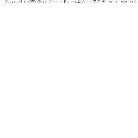
Copyright © 2005-2026
アーケードゲーム販売トップス
All rights reserved.