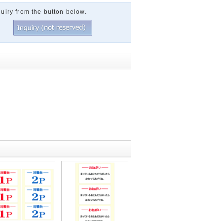
uiry from the button below.