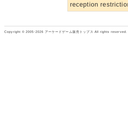
reception restrictio
Copyright © 2005-2026
アーケードゲーム販売トップス
All rights reserved.