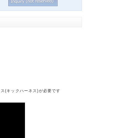
ネス(キックハーネス)が必要です