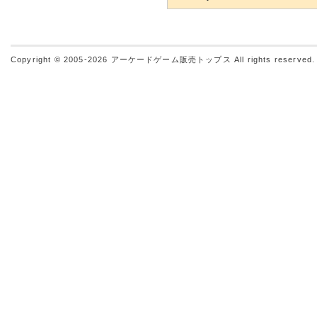
Copyright © 2005-2026
アーケードゲーム販売トップス
All rights reserved.