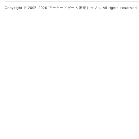
Copyright © 2005-2026
アーケードゲーム販売トップス
All rights reserved.