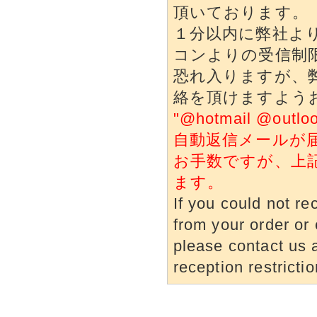
頂いております。
１分以内に弊社よ
コンよりの受信制
恐れ入りますが、
絡を頂けますよう
"@hotmail @o
自動返信メールが
お手数ですが、上
ます。
If you could not re
from your order or 
please contact us a
reception restrictio