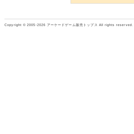
Copyright © 2005-2026
アーケードゲーム販売トップス
All rights reserved.