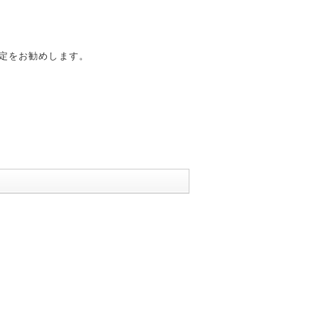
定をお勧めします。