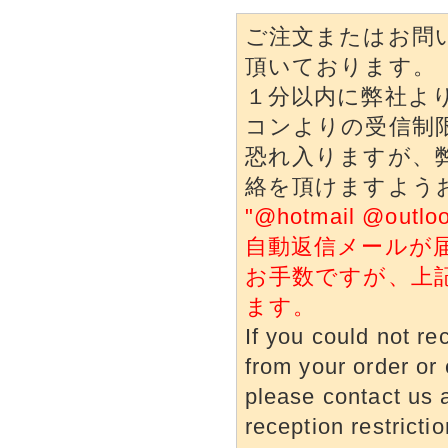
ご注文またはお問
頂いております。
１分以内に弊社よ
コンよりの受信制
恐れ入りますが、
絡を頂けますよう
"@hotmail @o
自動返信メールが
お手数ですが、上
ます。
If you could not re
from your order or 
please contact us a
reception restrictio