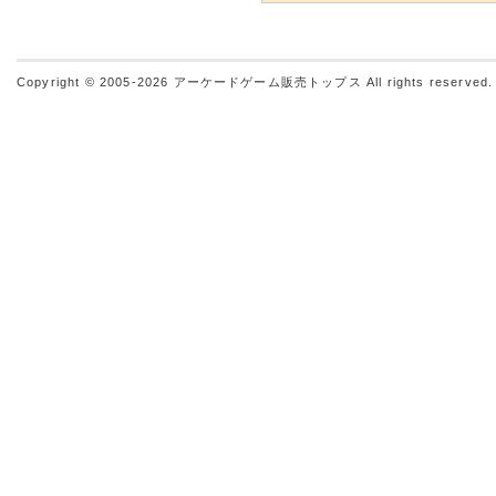
Copyright © 2005-2026
アーケードゲーム販売トップス
All rights reserved.